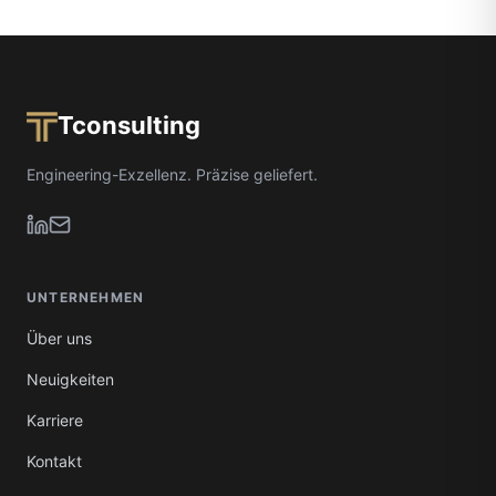
Tconsulting
Engineering-Exzellenz. Präzise geliefert.
UNTERNEHMEN
Über uns
Neuigkeiten
Karriere
Kontakt