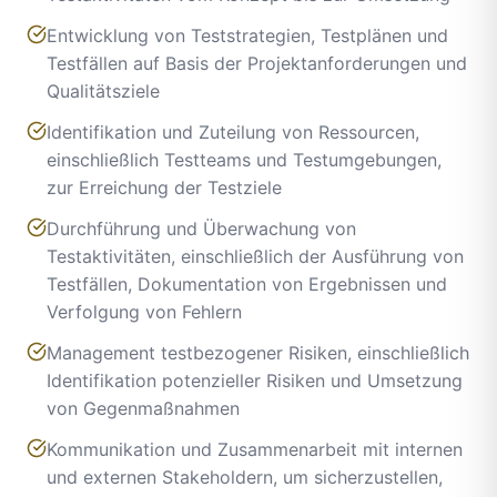
Entwicklung von Teststrategien, Testplänen und
Testfällen auf Basis der Projektanforderungen und
Qualitätsziele
Identifikation und Zuteilung von Ressourcen,
einschließlich Testteams und Testumgebungen,
zur Erreichung der Testziele
Durchführung und Überwachung von
Testaktivitäten, einschließlich der Ausführung von
Testfällen, Dokumentation von Ergebnissen und
Verfolgung von Fehlern
Management testbezogener Risiken, einschließlich
Identifikation potenzieller Risiken und Umsetzung
von Gegenmaßnahmen
Kommunikation und Zusammenarbeit mit internen
und externen Stakeholdern, um sicherzustellen,