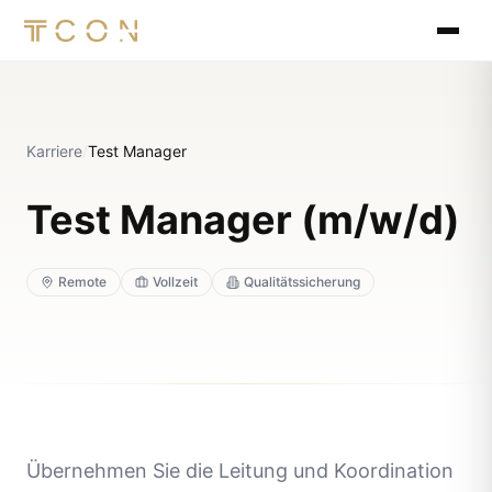
Karriere
/
Test Manager
Test Manager (m/w/d)
Remote
Vollzeit
Qualitätssicherung
Übernehmen Sie die Leitung und Koordination