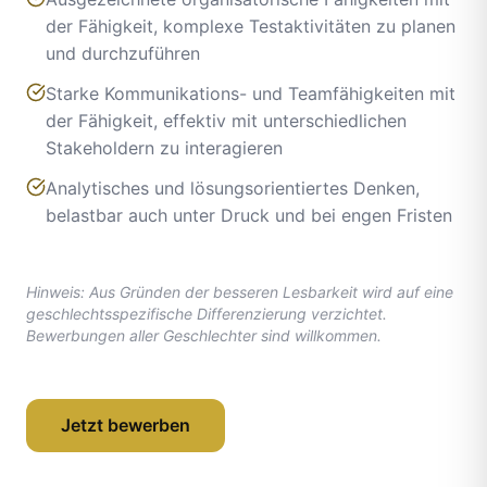
der Fähigkeit, komplexe Testaktivitäten zu planen
und durchzuführen
Starke Kommunikations- und Teamfähigkeiten mit
der Fähigkeit, effektiv mit unterschiedlichen
Stakeholdern zu interagieren
Analytisches und lösungsorientiertes Denken,
belastbar auch unter Druck und bei engen Fristen
Hinweis: Aus Gründen der besseren Lesbarkeit wird auf eine
geschlechtsspezifische Differenzierung verzichtet.
Bewerbungen aller Geschlechter sind willkommen.
Jetzt bewerben