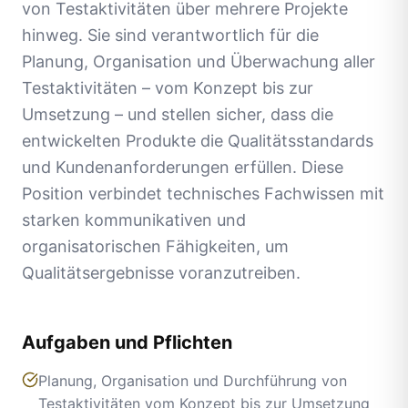
von Testaktivitäten über mehrere Projekte
hinweg. Sie sind verantwortlich für die
Planung, Organisation und Überwachung aller
Testaktivitäten – vom Konzept bis zur
Umsetzung – und stellen sicher, dass die
entwickelten Produkte die Qualitätsstandards
und Kundenanforderungen erfüllen. Diese
Position verbindet technisches Fachwissen mit
starken kommunikativen und
organisatorischen Fähigkeiten, um
Qualitätsergebnisse voranzutreiben.
Aufgaben und Pflichten
Planung, Organisation und Durchführung von
Testaktivitäten vom Konzept bis zur Umsetzung