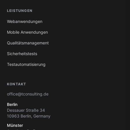
LEISTUNGEN
Webanwendungen
Mobile Anwendungen
Qualitätsmanagement
Sicherheitstests
Testautomatisierung
KONTAKT
office@tconsulting.de
Berlin
Dessauer Straße 34
10963 Berlin, Germany
Münster