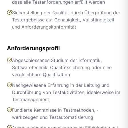
dass alle Testanforderungen erfüllt werden
Sicherstellung der Qualität durch Überprüfung der
Testergebnisse auf Genauigkeit, Vollständigkeit
und Anforderungskonformität
Anforderungsprofil
Abgeschlossenes Studium der Informatik,
Softwaretechnik, Qualitätssicherung oder eine
vergleichbare Qualifikation
Nachgewiesene Erfahrung in der Leitung und
Durchführung von Testaktivitäten, idealerweise im
Testmanagement
Fundierte Kenntnisse in Testmethoden, -
werkzeugen und Testautomatisierung
Ausgezeichnete organisatorische Fähigkeiten mit